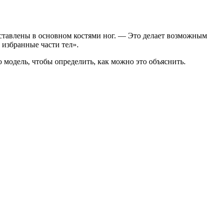
дставлены в основном костями ног. — Это делает возможным
 избранные части тел».
модель, чтобы определить, как можно это объяснить.