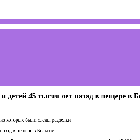
 детей 45 тысяч лет назад в пещере в Б
 из которых были следы разделки