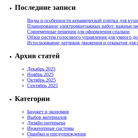
Последние записи
Виды и особенности керамической плитки для кухн
Планирование электромонтажных работ: важные н
Современные решения для оформления спальни
Обзор систем голосового управления для умного д
Использование датчиков движения и открытия для
Архив статей
Декабрь 2025
Ноябрь 2025
Октябрь 2025
Сентябрь 2025
Категории
Бюджет и экономия
Выбор материалов
Дизайн интерьера
Инженерные системы
Ошибки и предупреждения