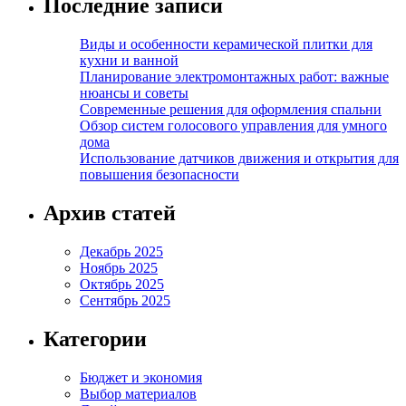
Последние записи
Виды и особенности керамической плитки для
кухни и ванной
Планирование электромонтажных работ: важные
нюансы и советы
Современные решения для оформления спальни
Обзор систем голосового управления для умного
дома
Использование датчиков движения и открытия для
повышения безопасности
Архив статей
Декабрь 2025
Ноябрь 2025
Октябрь 2025
Сентябрь 2025
Категории
Бюджет и экономия
Выбор материалов