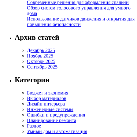
Современные решения для оформления спальни
Обзор систем голосового управления для умного
дома
Использование датчиков движения и открытия для
повышения безопасности
Архив статей
Декабрь 2025
Ноябрь 2025
Октябрь 2025
Сентябрь 2025
Категории
Бюджет и экономия
Выбор материалов
Дизайн интерьера
Инженерные системы
Ошибки и предупреждения
Планирование ремонта
Разное
Умный дом и автоматизация