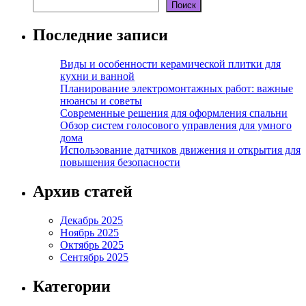
Поиск
Последние записи
Виды и особенности керамической плитки для
кухни и ванной
Планирование электромонтажных работ: важные
нюансы и советы
Современные решения для оформления спальни
Обзор систем голосового управления для умного
дома
Использование датчиков движения и открытия для
повышения безопасности
Архив статей
Декабрь 2025
Ноябрь 2025
Октябрь 2025
Сентябрь 2025
Категории