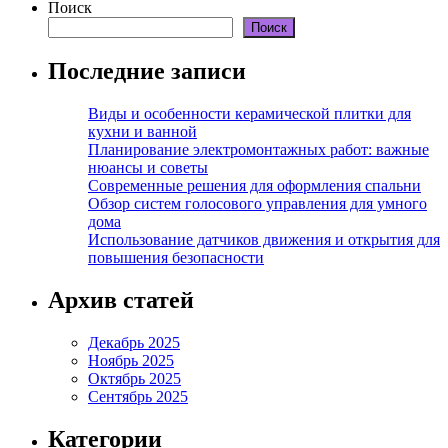
Поиск
Поиск
Последние записи
Виды и особенности керамической плитки для
кухни и ванной
Планирование электромонтажных работ: важные
нюансы и советы
Современные решения для оформления спальни
Обзор систем голосового управления для умного
дома
Использование датчиков движения и открытия для
повышения безопасности
Архив статей
Декабрь 2025
Ноябрь 2025
Октябрь 2025
Сентябрь 2025
Категории