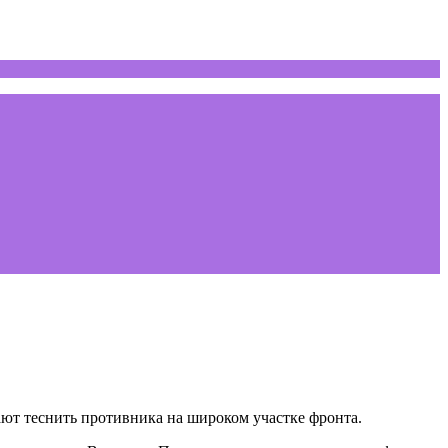
ают теснить противника на широком участке фронта.