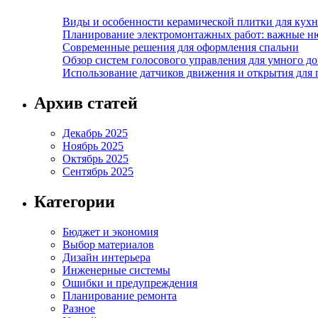
Виды и особенности керамической плитки для кухн
Планирование электромонтажных работ: важные н
Современные решения для оформления спальни
Обзор систем голосового управления для умного д
Использование датчиков движения и открытия для
Архив статей
Декабрь 2025
Ноябрь 2025
Октябрь 2025
Сентябрь 2025
Категории
Бюджет и экономия
Выбор материалов
Дизайн интерьера
Инженерные системы
Ошибки и предупреждения
Планирование ремонта
Разное