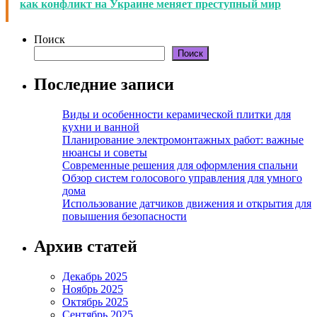
как конфликт на Украине меняет преступный мир
Поиск
Поиск
Последние записи
Виды и особенности керамической плитки для
кухни и ванной
Планирование электромонтажных работ: важные
нюансы и советы
Современные решения для оформления спальни
Обзор систем голосового управления для умного
дома
Использование датчиков движения и открытия для
повышения безопасности
Архив статей
Декабрь 2025
Ноябрь 2025
Октябрь 2025
Сентябрь 2025