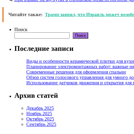
Читайте также:
Трамп заявил, что Израиль может возобн
Поиск
Поиск
Последние записи
Виды и особенности керамической плитки для кухн
Планирование электромонтажных работ: важные н
Современные решения для оформления спальни
Обзор систем голосового управления для умного д
Использование датчиков движения и открытия для
Архив статей
Декабрь 2025
Ноябрь 2025
Октябрь 2025
Сентябрь 2025