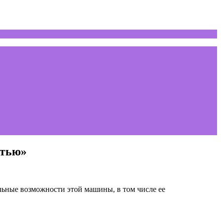
стью»
льные возможности этой машины, в том числе ее