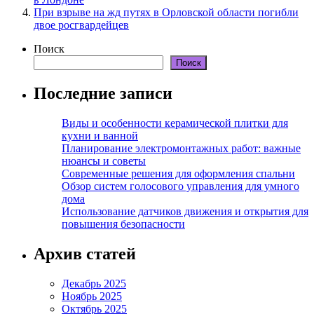
При взрыве на жд путях в Орловской области погибли
двое росгвардейцев
Поиск
Поиск
Последние записи
Виды и особенности керамической плитки для
кухни и ванной
Планирование электромонтажных работ: важные
нюансы и советы
Современные решения для оформления спальни
Обзор систем голосового управления для умного
дома
Использование датчиков движения и открытия для
повышения безопасности
Архив статей
Декабрь 2025
Ноябрь 2025
Октябрь 2025