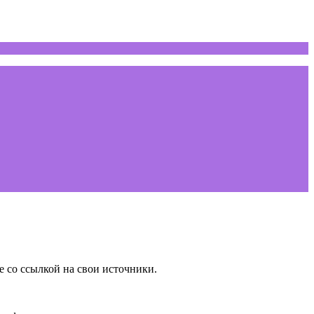
e со ссылкой на свои источники.