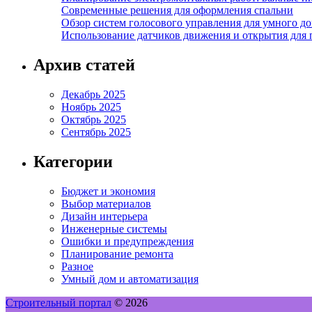
Современные решения для оформления спальни
Обзор систем голосового управления для умного д
Использование датчиков движения и открытия для
Архив статей
Декабрь 2025
Ноябрь 2025
Октябрь 2025
Сентябрь 2025
Категории
Бюджет и экономия
Выбор материалов
Дизайн интерьера
Инженерные системы
Ошибки и предупреждения
Планирование ремонта
Разное
Умный дом и автоматизация
Строительный портал
© 2026