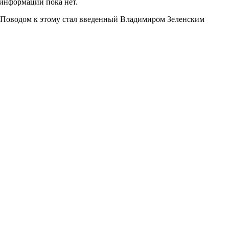
 информации пока нет.
. Поводом к этому стал введенный Владимиром Зеленским