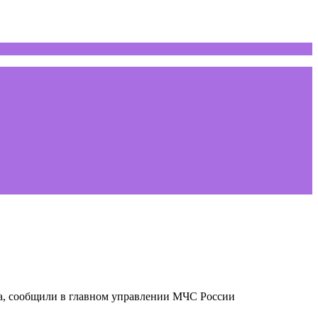
на, сообщили в главном управлении МЧС России