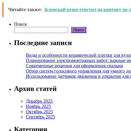
Читайте также:
Зеленский резко ответил на критику по
Поиск
Поиск
Последние записи
Виды и особенности керамической плитки для кухн
Планирование электромонтажных работ: важные н
Современные решения для оформления спальни
Обзор систем голосового управления для умного д
Использование датчиков движения и открытия для
Архив статей
Декабрь 2025
Ноябрь 2025
Октябрь 2025
Сентябрь 2025
Категории