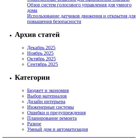
Обзор систем голосового управления для умного
дома
Использование датчиков движения и открытия для
повышения безопасности
Архив статей
Декабрь 2025
Ноябрь 2025
Октябрь 2025
Сентябрь 2025
Категории
Бюджет и экономия
Выбор материалов
Дизайн интерьера
Инженерные системы
Ошибки и предупреждения
Планирование ремонта
Разное
Умный дом и автоматизация