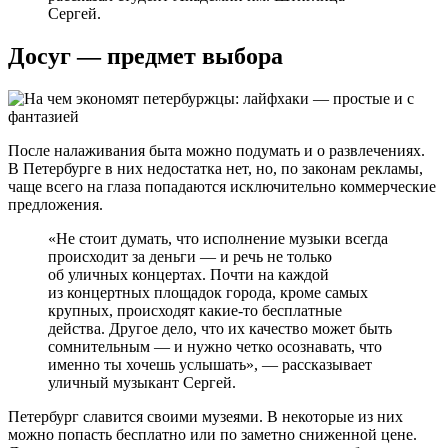
Сергей.
Досуг — предмет выбора
После налаживания быта можно подумать и о развлечениях.
В Петербурге в них недостатка нет, но, по законам рекламы,
чаще всего на глаза попадаются исключительно коммерческие
предложения.
«Не стоит думать, что исполнение музыки всегда
происходит за деньги — и речь не только
об уличных концертах. Почти на каждой
из концертных площадок города, кроме самых
крупных, происходят какие-то бесплатные
действа. Другое дело, что их качество может быть
сомнительным — и нужно четко осознавать, что
именно ты хочешь услышать», — рассказывает
уличный музыкант Сергей.
Петербург славится своими музеями. В некоторые из них
можно попасть бесплатно или по заметно сниженной цене.