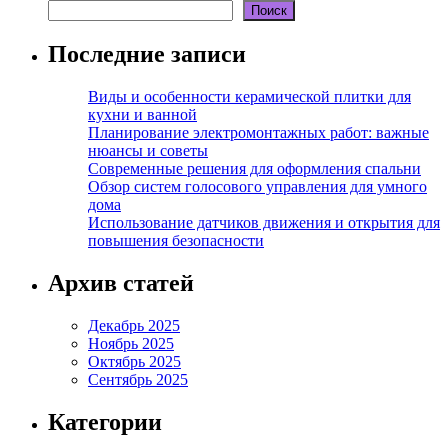
Поиск
Последние записи
Виды и особенности керамической плитки для
кухни и ванной
Планирование электромонтажных работ: важные
нюансы и советы
Современные решения для оформления спальни
Обзор систем голосового управления для умного
дома
Использование датчиков движения и открытия для
повышения безопасности
Архив статей
Декабрь 2025
Ноябрь 2025
Октябрь 2025
Сентябрь 2025
Категории