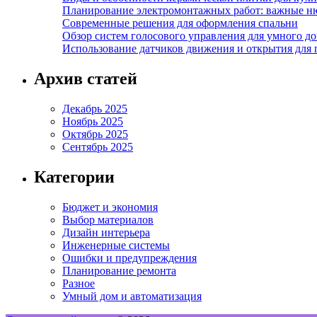
Планирование электромонтажных работ: важные н
Современные решения для оформления спальни
Обзор систем голосового управления для умного д
Использование датчиков движения и открытия для
Архив статей
Декабрь 2025
Ноябрь 2025
Октябрь 2025
Сентябрь 2025
Категории
Бюджет и экономия
Выбор материалов
Дизайн интерьера
Инженерные системы
Ошибки и предупреждения
Планирование ремонта
Разное
Умный дом и автоматизация