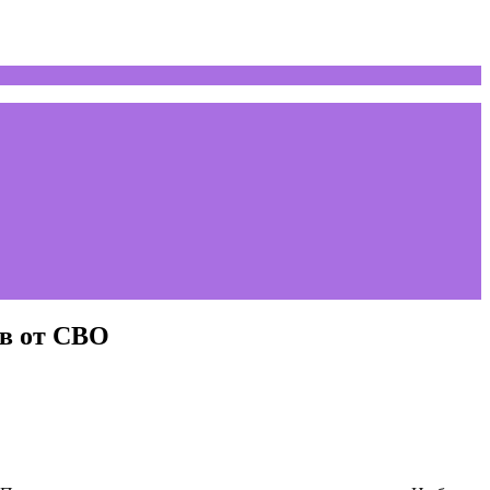
ов от СВО