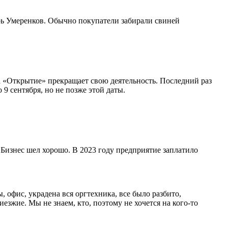
ь Умеренков. Обычно покупатели забирали свиней
ма «Открытие» прекращает свою деятельность. Последний раз
 сентября, но не позже этой даты.
 Бизнес шел хорошо. В 2023 году предприятие заплатило
 офис, украдена вся оргтехника, все было разбито,
зжие. Мы не знаем, кто, поэтому не хочется на кого-то