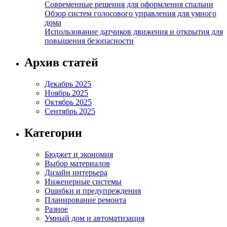
Современные решения для оформления спальни
Обзор систем голосового управления для умного
дома
Использование датчиков движения и открытия для
повышения безопасности
Архив статей
Декабрь 2025
Ноябрь 2025
Октябрь 2025
Сентябрь 2025
Категории
Бюджет и экономия
Выбор материалов
Дизайн интерьера
Инженерные системы
Ошибки и предупреждения
Планирование ремонта
Разное
Умный дом и автоматизация