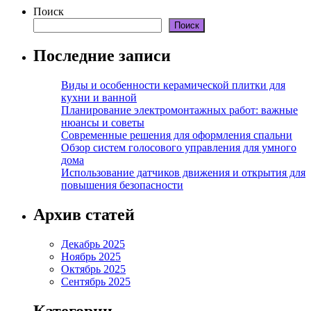
Поиск
Поиск
Последние записи
Виды и особенности керамической плитки для
кухни и ванной
Планирование электромонтажных работ: важные
нюансы и советы
Современные решения для оформления спальни
Обзор систем голосового управления для умного
дома
Использование датчиков движения и открытия для
повышения безопасности
Архив статей
Декабрь 2025
Ноябрь 2025
Октябрь 2025
Сентябрь 2025
Категории