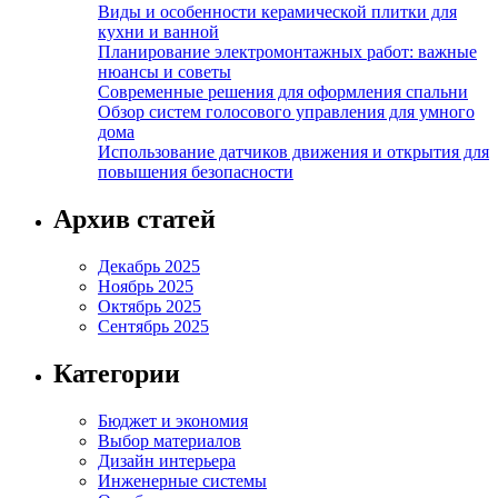
Виды и особенности керамической плитки для
кухни и ванной
Планирование электромонтажных работ: важные
нюансы и советы
Современные решения для оформления спальни
Обзор систем голосового управления для умного
дома
Использование датчиков движения и открытия для
повышения безопасности
Архив статей
Декабрь 2025
Ноябрь 2025
Октябрь 2025
Сентябрь 2025
Категории
Бюджет и экономия
Выбор материалов
Дизайн интерьера
Инженерные системы