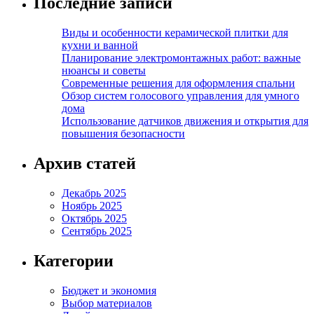
Последние записи
Виды и особенности керамической плитки для
кухни и ванной
Планирование электромонтажных работ: важные
нюансы и советы
Современные решения для оформления спальни
Обзор систем голосового управления для умного
дома
Использование датчиков движения и открытия для
повышения безопасности
Архив статей
Декабрь 2025
Ноябрь 2025
Октябрь 2025
Сентябрь 2025
Категории
Бюджет и экономия
Выбор материалов