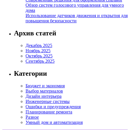
Обзор систем голосового управления для умного
дома
Использование датчиков движения и открытия для
повышения безопасности
Архив статей
Декабрь 2025
Ноябрь 2025
Октябрь 2025
Сентябрь 2025
Категории
Бюджет и экономия
Выбор материалов
Дизайн интерьера
Инженерные системы
Ошибки и предупреждения
Планирование ремонта
Разное
Умный дом и автоматизация