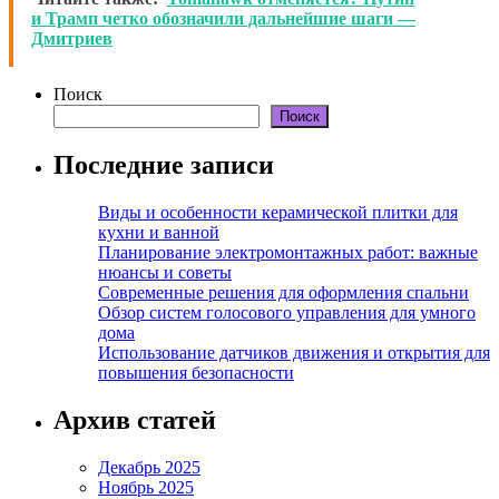
и Трамп четко обозначили дальнейшие шаги —
Дмитриев
Поиск
Поиск
Последние записи
Виды и особенности керамической плитки для
кухни и ванной
Планирование электромонтажных работ: важные
нюансы и советы
Современные решения для оформления спальни
Обзор систем голосового управления для умного
дома
Использование датчиков движения и открытия для
повышения безопасности
Архив статей
Декабрь 2025
Ноябрь 2025