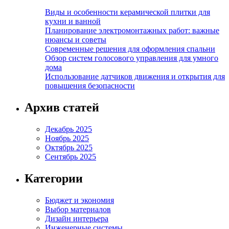
Виды и особенности керамической плитки для
кухни и ванной
Планирование электромонтажных работ: важные
нюансы и советы
Современные решения для оформления спальни
Обзор систем голосового управления для умного
дома
Использование датчиков движения и открытия для
повышения безопасности
Архив статей
Декабрь 2025
Ноябрь 2025
Октябрь 2025
Сентябрь 2025
Категории
Бюджет и экономия
Выбор материалов
Дизайн интерьера
Инженерные системы