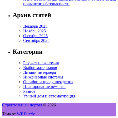
повышения безопасности
Архив статей
Декабрь 2025
Ноябрь 2025
Октябрь 2025
Сентябрь 2025
Категории
Бюджет и экономия
Выбор материалов
Дизайн интерьера
Инженерные системы
Ошибки и предупреждения
Планирование ремонта
Разное
Умный дом и автоматизация
Строительный портал
© 2026
Тема от
WP Puzzle