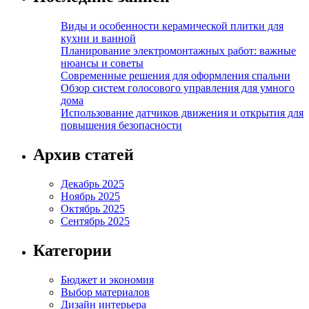
Виды и особенности керамической плитки для
кухни и ванной
Планирование электромонтажных работ: важные
нюансы и советы
Современные решения для оформления спальни
Обзор систем голосового управления для умного
дома
Использование датчиков движения и открытия для
повышения безопасности
Архив статей
Декабрь 2025
Ноябрь 2025
Октябрь 2025
Сентябрь 2025
Категории
Бюджет и экономия
Выбор материалов
Дизайн интерьера