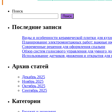
Поиск
Поиск
Последние записи
Виды и особенности керамической плитки для кухн
Планирование электромонтажных работ: важные н
Современные решения для оформления спальни
Обзор систем голосового управления для умного д
Использование датчиков движения и открытия для
Архив статей
Декабрь 2025
Ноябрь 2025
Октябрь 2025
Сентябрь 2025
Категории
Бюджет и экономия