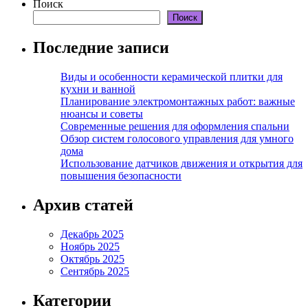
Поиск
Поиск
Последние записи
Виды и особенности керамической плитки для
кухни и ванной
Планирование электромонтажных работ: важные
нюансы и советы
Современные решения для оформления спальни
Обзор систем голосового управления для умного
дома
Использование датчиков движения и открытия для
повышения безопасности
Архив статей
Декабрь 2025
Ноябрь 2025
Октябрь 2025
Сентябрь 2025
Категории