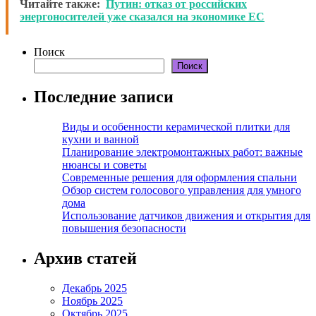
Читайте также:
Путин: отказ от российских
энергоносителей уже сказался на экономике ЕС
Поиск
Поиск
Последние записи
Виды и особенности керамической плитки для
кухни и ванной
Планирование электромонтажных работ: важные
нюансы и советы
Современные решения для оформления спальни
Обзор систем голосового управления для умного
дома
Использование датчиков движения и открытия для
повышения безопасности
Архив статей
Декабрь 2025
Ноябрь 2025
Октябрь 2025