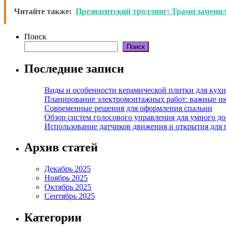
Читайте также:
Президентский троллинг: Трамп замени
Поиск
Поиск
Последние записи
Виды и особенности керамической плитки для кухн
Планирование электромонтажных работ: важные н
Современные решения для оформления спальни
Обзор систем голосового управления для умного д
Использование датчиков движения и открытия для
Архив статей
Декабрь 2025
Ноябрь 2025
Октябрь 2025
Сентябрь 2025
Категории