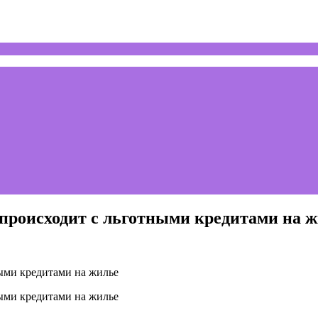
 происходит с льготными кредитами на 