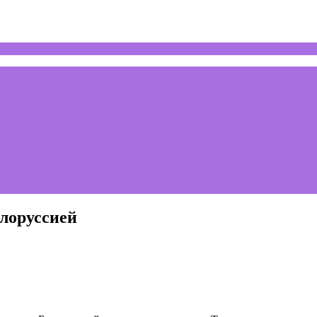
лоруссией