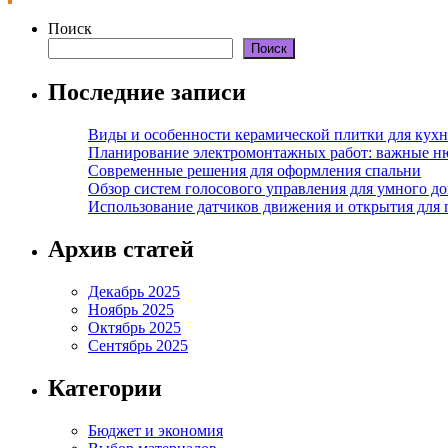
Поиск
Поиск
Последние записи
Виды и особенности керамической плитки для кухн
Планирование электромонтажных работ: важные н
Современные решения для оформления спальни
Обзор систем голосового управления для умного д
Использование датчиков движения и открытия для
Архив статей
Декабрь 2025
Ноябрь 2025
Октябрь 2025
Сентябрь 2025
Категории
Бюджет и экономия