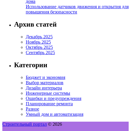
дома
Использование датчиков движения и открытия для
повышения безопасности
Архив статей
Декабрь 2025
Ноябрь 2025
Октябрь 2025
Сентябрь 2025
Категории
Бюджет и экономия
Выбор материалов
Дизайн интерьера
Инженерные системы
Ошибки и предупреждения
Планирование ремонта
Разное
Умный дом и автоматизация
Строительный портал
© 2026