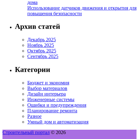
дома
Использование датчиков движения и открытия для
повышения безопасности
Архив статей
Декабрь 2025
Ноябрь 2025
Октябрь 2025
Сентябрь 2025
Категории
Бюджет и экономия
Выбор материалов
Дизайн интерьера
Инженерные системы
Ошибки и предупреждения
Планирование ремонта
Разное
Умный дом и автоматизация
Строительный портал
© 2026