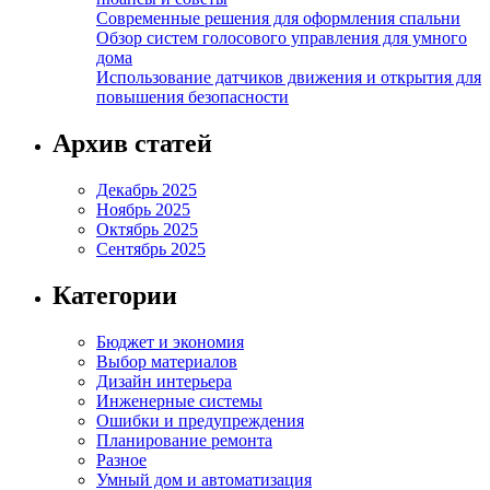
Современные решения для оформления спальни
Обзор систем голосового управления для умного
дома
Использование датчиков движения и открытия для
повышения безопасности
Архив статей
Декабрь 2025
Ноябрь 2025
Октябрь 2025
Сентябрь 2025
Категории
Бюджет и экономия
Выбор материалов
Дизайн интерьера
Инженерные системы
Ошибки и предупреждения
Планирование ремонта
Разное
Умный дом и автоматизация