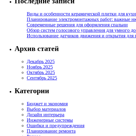
Последние записи
Виды и особенности керамической плитки для кухн
Планирование электромонтажных работ: важные н
Современные решения для оформления спальни
Обзор систем голосового управления для умного д
Использование датчиков движения и открытия для
Архив статей
Декабрь 2025
Ноябрь 2025
Октябрь 2025
Сентябрь 2025
Категории
Бюджет и экономия
Выбор материалов
Дизайн интерьера
Инженерные системы
Ошибки и предупреждения
Планирование ремонта