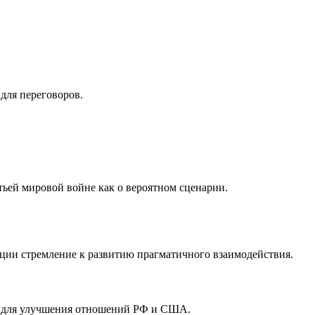
для переговоров.
тьей мировой войне как о вероятном сценарии.
ции стремление к развитию прагматичного взаимодействия.
ия для улучшения отношений РФ и США.