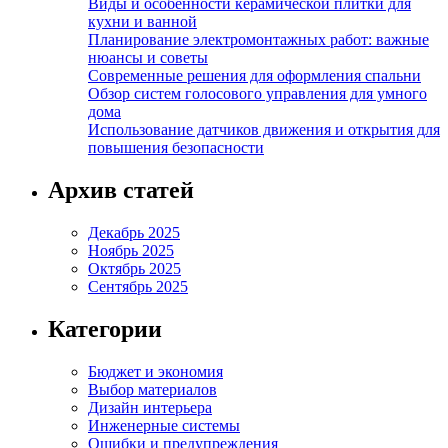
Виды и особенности керамической плитки для
кухни и ванной
Планирование электромонтажных работ: важные
нюансы и советы
Современные решения для оформления спальни
Обзор систем голосового управления для умного
дома
Использование датчиков движения и открытия для
повышения безопасности
Архив статей
Декабрь 2025
Ноябрь 2025
Октябрь 2025
Сентябрь 2025
Категории
Бюджет и экономия
Выбор материалов
Дизайн интерьера
Инженерные системы
Ошибки и предупреждения