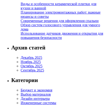
Виды и особенности керамической плитки для
кухни и ванной
Планирование электромонтажных работ: важные
нюансы и советы
Современные решения для оформления спальни
Обзор систем голосового управления для умного
дома
Использование датчиков движения и открытия для
повышения безопасности
Архив статей
Декабрь 2025
Ноябрь 2025
Октябрь 2025
Сентябрь 2025
Категории
Бюджет и экономия
Выбор материалов
Дизайн интерьера
Инженерные системы