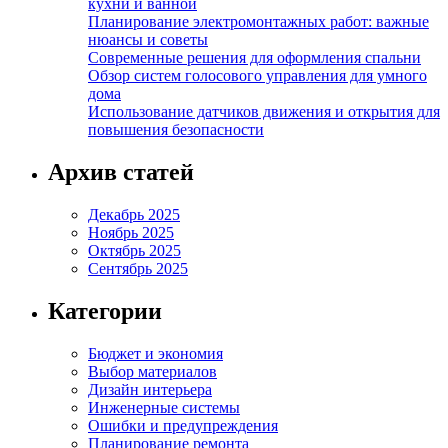
кухни и ванной
Планирование электромонтажных работ: важные
нюансы и советы
Современные решения для оформления спальни
Обзор систем голосового управления для умного
дома
Использование датчиков движения и открытия для
повышения безопасности
Архив статей
Декабрь 2025
Ноябрь 2025
Октябрь 2025
Сентябрь 2025
Категории
Бюджет и экономия
Выбор материалов
Дизайн интерьера
Инженерные системы
Ошибки и предупреждения
Планирование ремонта