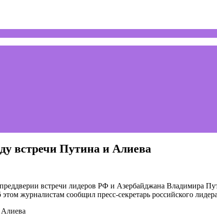
ду встречи Путина и Алиева
 преддверии встречи лидеров РФ и Азербайджана Владимира П
 этом журналистам сообщил пресс-секретарь российского лидер