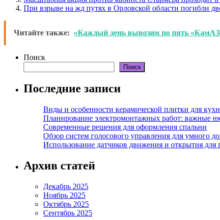
При взрыве на жд путях в Орловской области погибли дв
Читайте также:
«Каждый день вывозим по пять «КамАЗо
Поиск
Поиск
Последние записи
Виды и особенности керамической плитки для кухн
Планирование электромонтажных работ: важные н
Современные решения для оформления спальни
Обзор систем голосового управления для умного д
Использование датчиков движения и открытия для
Архив статей
Декабрь 2025
Ноябрь 2025
Октябрь 2025
Сентябрь 2025