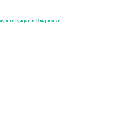
у о ситуации в Покровске