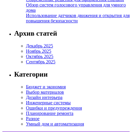
Обзор систем голосового управления для умного
дома
Использование датчиков движения и открытия для
повышения безопасности
Архив статей
Декабрь 2025
Ноябрь 2025
Октябрь 2025
Сентябрь 2025
Категории
Бюджет и экономия
Выбор материалов
Дизайн интерьера
Инженерные системы
Ошибки и предупреждения
Планирование ремонта
Разное
Умный дом и автоматизация