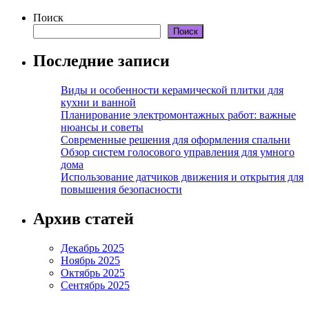
Поиск
Поиск
Последние записи
Виды и особенности керамической плитки для
кухни и ванной
Планирование электромонтажных работ: важные
нюансы и советы
Современные решения для оформления спальни
Обзор систем голосового управления для умного
дома
Использование датчиков движения и открытия для
повышения безопасности
Архив статей
Декабрь 2025
Ноябрь 2025
Октябрь 2025
Сентябрь 2025