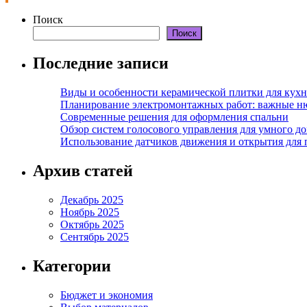
Поиск
Поиск
Последние записи
Виды и особенности керамической плитки для кухн
Планирование электромонтажных работ: важные н
Современные решения для оформления спальни
Обзор систем голосового управления для умного д
Использование датчиков движения и открытия для
Архив статей
Декабрь 2025
Ноябрь 2025
Октябрь 2025
Сентябрь 2025
Категории
Бюджет и экономия