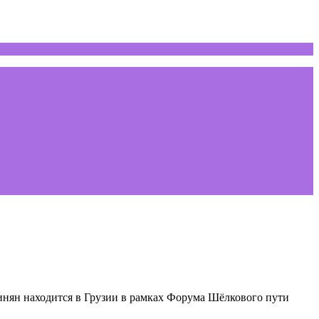
нян находится в Грузии в рамках Форума Шёлкового пути