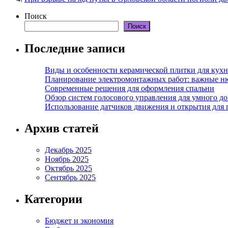
Поиск
Поиск
Последние записи
Виды и особенности керамической плитки для кухн
Планирование электромонтажных работ: важные н
Современные решения для оформления спальни
Обзор систем голосового управления для умного д
Использование датчиков движения и открытия для
Архив статей
Декабрь 2025
Ноябрь 2025
Октябрь 2025
Сентябрь 2025
Категории
Бюджет и экономия