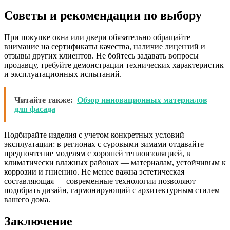
Советы и рекомендации по выбору
При покупке окна или двери обязательно обращайте
внимание на сертификаты качества, наличие лицензий и
отзывы других клиентов. Не бойтесь задавать вопросы
продавцу, требуйте демонстрации технических характеристик
и эксплуатационных испытаний.
Читайте также:
Обзор инновационных материалов
для фасада
Подбирайте изделия с учетом конкретных условий
эксплуатации: в регионах с суровыми зимами отдавайте
предпочтение моделям с хорошей теплоизоляцией, в
климатически влажных районах — материалам, устойчивым к
коррозии и гниению. Не менее важна эстетическая
составляющая — современные технологии позволяют
подобрать дизайн, гармонирующий с архитектурным стилем
вашего дома.
Заключение