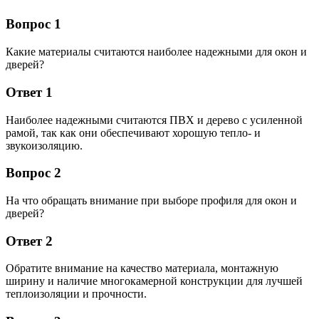
Вопрос 1
Какие материалы считаются наиболее надежными для окон и
дверей?
Ответ 1
Наиболее надежными считаются ПВХ и дерево с усиленной
рамой, так как они обеспечивают хорошую тепло- и
звукоизоляцию.
Вопрос 2
На что обращать внимание при выборе профиля для окон и
дверей?
Ответ 2
Обратите внимание на качество материала, монтажную
ширину и наличие многокамерной конструкции для лучшей
теплоизоляции и прочности.