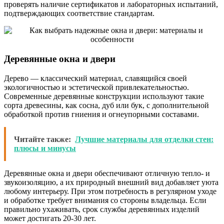
проверять наличие сертификатов и лабораторных испытаний,
подтверждающих соответствие стандартам.
Деревянные окна и двери
Дерево — классический материал, славящийся своей
экологичностью и эстетической привлекательностью.
Современные деревянные конструкции используют такие
сорта древесины, как сосна, дуб или бук, с дополнительной
обработкой против гниения и огнеупорными составами.
Читайте также:
Лучшие материалы для отделки стен:
плюсы и минусы
Деревянные окна и двери обеспечивают отличную тепло- и
звукоизоляцию, а их природный внешний вид добавляет уюта
любому интерьеру. При этом потребность в регулярном уходе
и обработке требует внимания со стороны владельца. Если
правильно ухаживать, срок службы деревянных изделий
может достигать 20-30 лет.