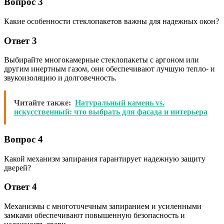
Вопрос 3
Какие особенности стеклопакетов важны для надежных окон?
Ответ 3
Выбирайте многокамерные стеклопакеты с аргоном или
другим инертным газом, они обеспечивают лучшую тепло- и
звукоизоляцию и долговечность.
Читайте также:
Натуральный камень vs.
искусственный: что выбрать для фасада и интерьера
Вопрос 4
Какой механизм запирания гарантирует надежную защиту
дверей?
Ответ 4
Механизмы с многоточечным запиранием и усиленными
замками обеспечивают повышенную безопасность и