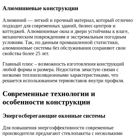
Алюминиевые конструкции
Алюминий — легкий и прочный материал, который отлично
подходит для современных зданий, бизнес-центров и
коттеджей. Алюминиевые окна и двери устойчивы к влаге,
механическим повреждениям и экстремальным погодным
условиям. Так, по данным промышленной статистики,
алюминиевые системы без обслуживания сохраняют свои
свойства более 25 лет.
Главный плюс – возможность изготовления конструкций
любой формы и размера. Недостаток зачастую связан с
низкими теплоизоляционными характеристиками, что
решается использованием термовставок внутри профиля.
Современные технологии и
особенности конструкции
Энергосберегающие оконные системы
Для повышения энергоэффективности современные
производители предлагают стеклопакеты с несколькими