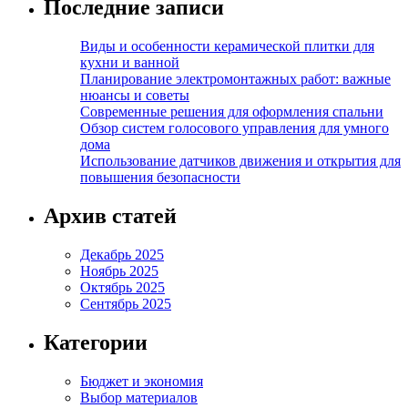
Последние записи
Виды и особенности керамической плитки для
кухни и ванной
Планирование электромонтажных работ: важные
нюансы и советы
Современные решения для оформления спальни
Обзор систем голосового управления для умного
дома
Использование датчиков движения и открытия для
повышения безопасности
Архив статей
Декабрь 2025
Ноябрь 2025
Октябрь 2025
Сентябрь 2025
Категории
Бюджет и экономия
Выбор материалов