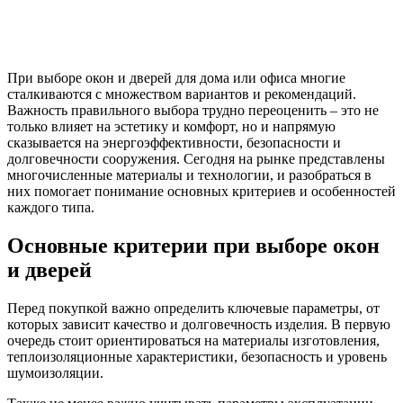
При выборе окон и дверей для дома или офиса многие
сталкиваются с множеством вариантов и рекомендаций.
Важность правильного выбора трудно переоценить – это не
только влияет на эстетику и комфорт, но и напрямую
сказывается на энергоэффективности, безопасности и
долговечности сооружения. Сегодня на рынке представлены
многочисленные материалы и технологии, и разобраться в
них помогает понимание основных критериев и особенностей
каждого типа.
Основные критерии при выборе окон
и дверей
Перед покупкой важно определить ключевые параметры, от
которых зависит качество и долговечность изделия. В первую
очередь стоит ориентироваться на материалы изготовления,
теплоизоляционные характеристики, безопасность и уровень
шумоизоляции.