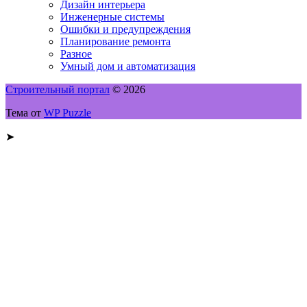
Дизайн интерьера
Инженерные системы
Ошибки и предупреждения
Планирование ремонта
Разное
Умный дом и автоматизация
Строительный портал
© 2026
Тема от
WP Puzzle
➤