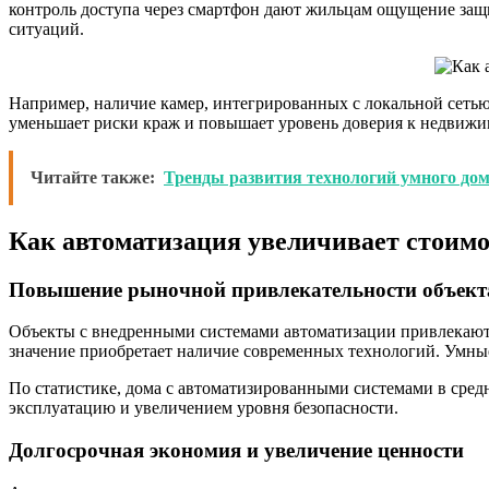
контроль доступа через смартфон дают жильцам ощущение за
ситуаций.
Например, наличие камер, интегрированных с локальной сетью,
уменьшает риски краж и повышает уровень доверия к недвижимо
Читайте также:
Тренды развития технологий умного дома
Как автоматизация увеличивает стоим
Повышение рыночной привлекательности объект
Объекты с внедренными системами автоматизации привлекают 
значение приобретает наличие современных технологий. Умны
По статистике, дома с автоматизированными системами в сред
эксплуатацию и увеличением уровня безопасности.
Долгосрочная экономия и увеличение ценности