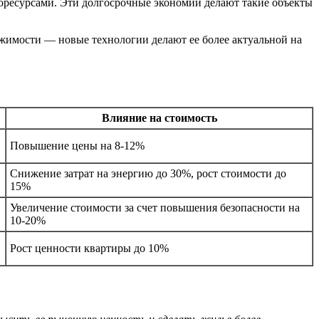
горесурсами. Эти долгосрочные экономии делают такие объекты
жимости — новые технологии делают ее более актуальной на
Влияние на стоимость
Повышение цены на 8-12%
Снижение затрат на энергию до 30%, рост стоимости до
15%
Увеличение стоимости за счет повышения безопасности на
10-20%
Рост ценности квартиры до 10%