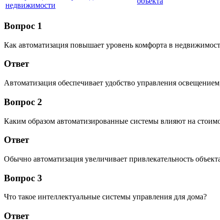
объекта
недвижимости
Вопрос 1
Как автоматизация повышает уровень комфорта в недвижимос
Ответ
Автоматизация обеспечивает удобство управления освещением,
Вопрос 2
Каким образом автоматизированные системы влияют на стоим
Ответ
Обычно автоматизация увеличивает привлекательность объект
Вопрос 3
Что такое интеллектуальные системы управления для дома?
Ответ