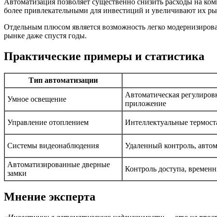
Автоматизация позволяет существенно снизить расходы на ком
более привлекательными для инвестиций и увеличивают их р
Отдельным плюсом является возможность легко модернизирова
рынке даже спустя годы.
Практические примеры и статистика
Тип автоматизации
Автоматическая регулировк
Умное освещение
приложение
Управление отоплением
Интеллектуальные термост
Системы видеонаблюдения
Удаленный контроль, авто
Автоматизированные дверные
Контроль доступа, времен
замки
Мнение эксперта