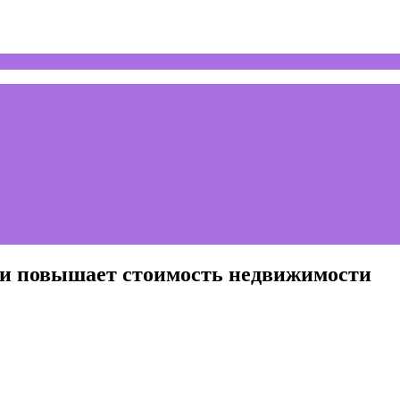
 и повышает стоимость недвижимости