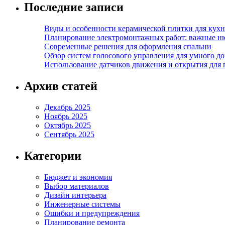
Последние записи
Виды и особенности керамической плитки для кухн
Планирование электромонтажных работ: важные н
Современные решения для оформления спальни
Обзор систем голосового управления для умного д
Использование датчиков движения и открытия для
Архив статей
Декабрь 2025
Ноябрь 2025
Октябрь 2025
Сентябрь 2025
Категории
Бюджет и экономия
Выбор материалов
Дизайн интерьера
Инженерные системы
Ошибки и предупреждения
Планирование ремонта