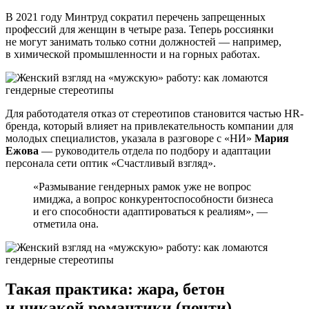
В 2021 году Минтруд сократил перечень запрещенных
профессий для женщин в четыре раза. Теперь россиянки
не могут занимать только сотни должностей — например,
в химической промышленности и на горных работах.
Для работодателя отказ от стереотипов становится частью HR-
бренда, который влияет на привлекательность компании для
молодых специалистов, указала в разговоре с «НИ»
Мария
Ежова
— руководитель отдела по подбору и адаптации
персонала сети оптик «Счастливый взгляд».
«Размывание гендерных рамок уже не вопрос
имиджа, а вопрос конкурентоспособности бизнеса
и его способности адаптироваться к реалиям», —
отметила она.
Такая практика: жара, бетон
и никакой романтики (почти)