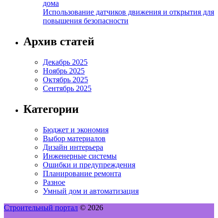
дома
Использование датчиков движения и открытия для
повышения безопасности
Архив статей
Декабрь 2025
Ноябрь 2025
Октябрь 2025
Сентябрь 2025
Категории
Бюджет и экономия
Выбор материалов
Дизайн интерьера
Инженерные системы
Ошибки и предупреждения
Планирование ремонта
Разное
Умный дом и автоматизация
Строительный портал
© 2026