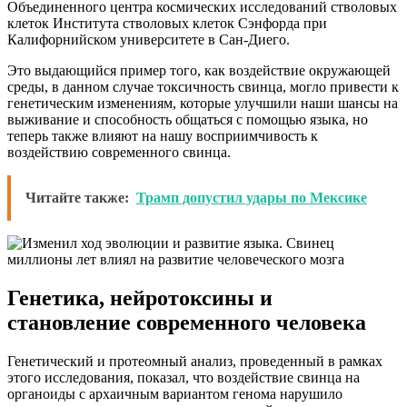
Объединенного центра космических исследований стволовых
клеток Института стволовых клеток Сэнфорда при
Калифорнийском университете в Сан-Диего.
Это выдающийся пример того, как воздействие окружающей
среды, в данном случае токсичность свинца, могло привести к
генетическим изменениям, которые улучшили наши шансы на
выживание и способность общаться с помощью языка, но
теперь также влияют на нашу восприимчивость к
воздействию современного свинца.
Читайте также:
Трамп допустил удары по Мексике
Генетика, нейротоксины и
становление современного человека
Генетический и протеомный анализ, проведенный в рамках
этого исследования, показал, что воздействие свинца на
органоиды с архаичным вариантом генома нарушило