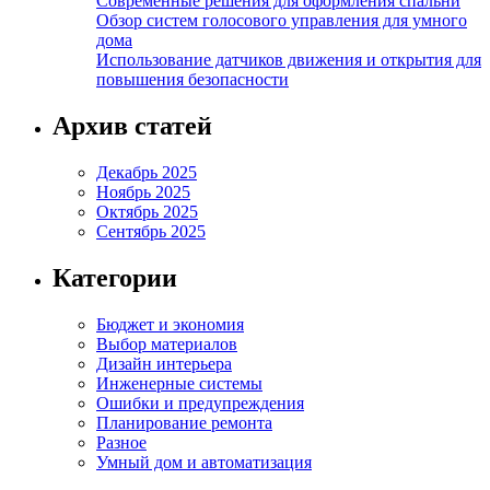
Современные решения для оформления спальни
Обзор систем голосового управления для умного
дома
Использование датчиков движения и открытия для
повышения безопасности
Архив статей
Декабрь 2025
Ноябрь 2025
Октябрь 2025
Сентябрь 2025
Категории
Бюджет и экономия
Выбор материалов
Дизайн интерьера
Инженерные системы
Ошибки и предупреждения
Планирование ремонта
Разное
Умный дом и автоматизация