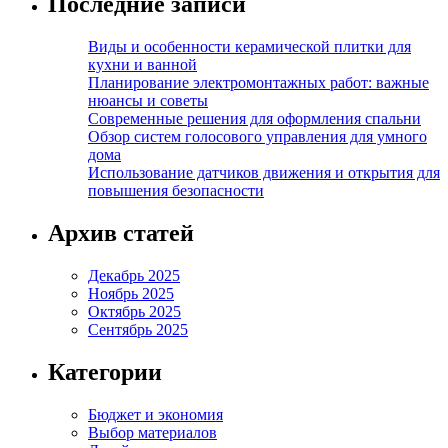
Последние записи
Виды и особенности керамической плитки для
кухни и ванной
Планирование электромонтажных работ: важные
нюансы и советы
Современные решения для оформления спальни
Обзор систем голосового управления для умного
дома
Использование датчиков движения и открытия для
повышения безопасности
Архив статей
Декабрь 2025
Ноябрь 2025
Октябрь 2025
Сентябрь 2025
Категории
Бюджет и экономия
Выбор материалов