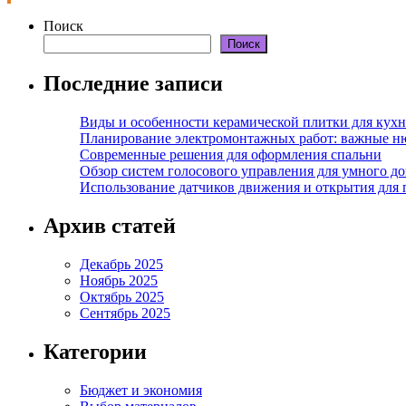
Поиск
Поиск
Последние записи
Виды и особенности керамической плитки для кухн
Планирование электромонтажных работ: важные н
Современные решения для оформления спальни
Обзор систем голосового управления для умного д
Использование датчиков движения и открытия для
Архив статей
Декабрь 2025
Ноябрь 2025
Октябрь 2025
Сентябрь 2025
Категории
Бюджет и экономия