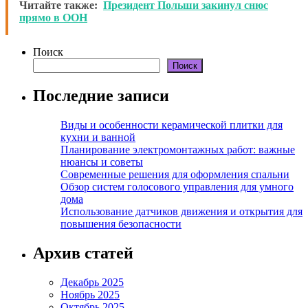
Читайте также:
Президент Польши закинул снюс
прямо в ООН
Поиск
Поиск
Последние записи
Виды и особенности керамической плитки для
кухни и ванной
Планирование электромонтажных работ: важные
нюансы и советы
Современные решения для оформления спальни
Обзор систем голосового управления для умного
дома
Использование датчиков движения и открытия для
повышения безопасности
Архив статей
Декабрь 2025
Ноябрь 2025
Октябрь 2025