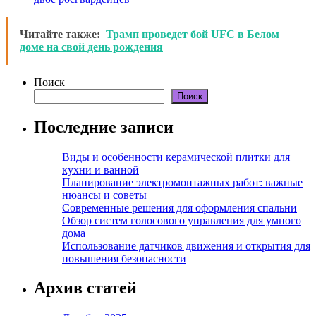
Читайте также:
Трамп проведет бой UFC в Белом
доме на свой день рождения
Поиск
Поиск
Последние записи
Виды и особенности керамической плитки для
кухни и ванной
Планирование электромонтажных работ: важные
нюансы и советы
Современные решения для оформления спальни
Обзор систем голосового управления для умного
дома
Использование датчиков движения и открытия для
повышения безопасности
Архив статей